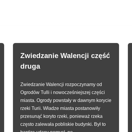
Zwiedzanie Walencji część
druga
Zwiedzanie Walencji rozpoczynamy od
Ogrodów Tulli i nowocześniejszej części
miasta. Ogrody powstały w dawnym korycie
rzeki Turii. Władze miasta postanowiły
przesunąć koryto rzeki, ponieważ rzeka
często zalewała pobliskie budynki. Był to