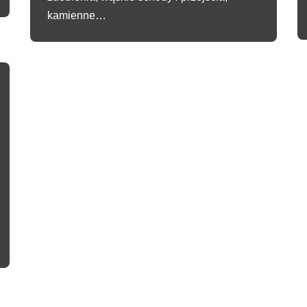
kamienne…