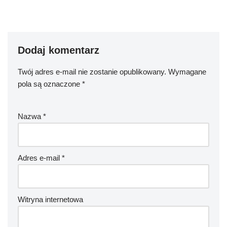
Dodaj komentarz
Twój adres e-mail nie zostanie opublikowany.
Wymagane
pola są oznaczone
*
Nazwa
*
Adres e-mail
*
Witryna internetowa