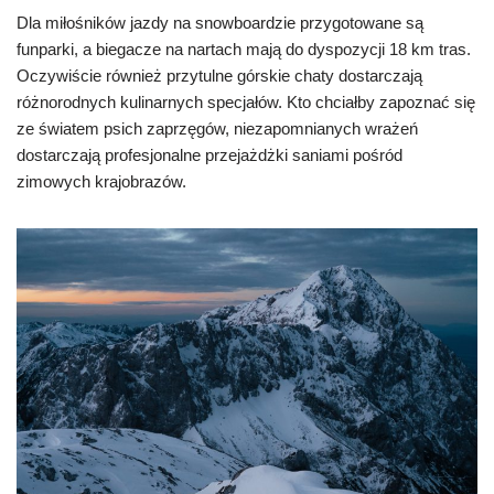
Dla miłośników jazdy na snowboardzie przygotowane są
funparki, a biegacze na nartach mają do dyspozycji 18 km tras.
Oczywiście również przytulne górskie chaty dostarczają
różnorodnych kulinarnych specjałów. Kto chciałby zapoznać się
ze światem psich zaprzęgów, niezapomnianych wrażeń
dostarczają profesjonalne przejażdżki saniami pośród
zimowych krajobrazów.