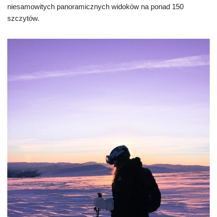
niesamowitych panoramicznych widoków na ponad 150
szczytów.