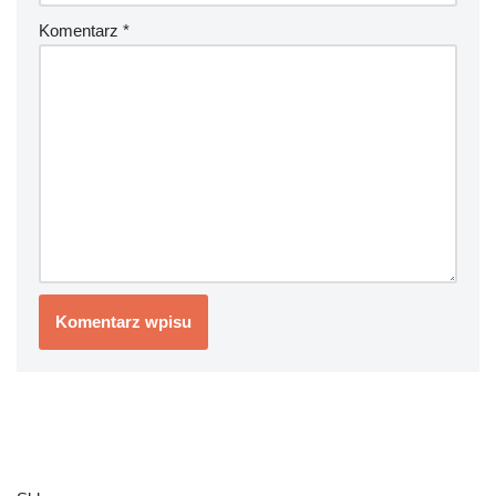
Komentarz
*