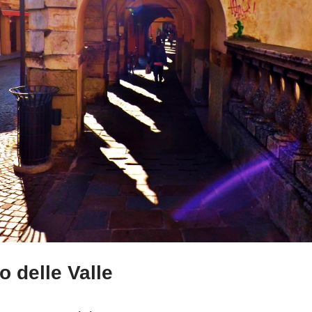
o delle Valle