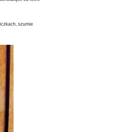
iczkach, szumie