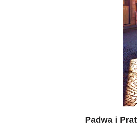
Padwa i Prat