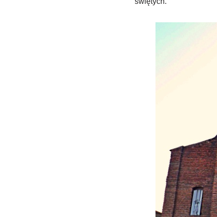
świętych.