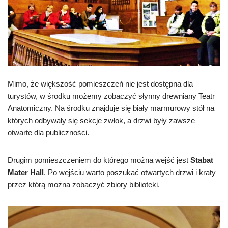
Mimo, że większość pomieszczeń nie jest dostępna dla
turystów, w środku możemy zobaczyć słynny drewniany Teatr
Anatomiczny. Na środku znajduje się biały marmurowy stół na
których odbywały się sekcje zwłok, a drzwi były zawsze
otwarte dla publiczności.
Drugim pomieszczeniem do którego można wejść jest
Stabat
Mater Hall
. Po wejściu warto poszukać otwartych drzwi i kraty
przez którą można zobaczyć zbiory biblioteki.