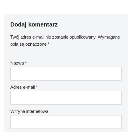
Dodaj komentarz
Twój adres e-mail nie zostanie opublikowany.
Wymagane
pola są oznaczone
*
Nazwa
*
Adres e-mail
*
Witryna internetowa