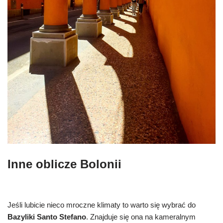
Inne oblicze Bolonii
Jeśli lubicie nieco mroczne klimaty to warto się wybrać do
Bazyliki Santo Stefano
. Znajduje się ona na kameralnym