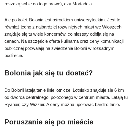
roszczą sobie do tego prawo), czy Mortadela.
Ale po kolei. Bolonia jest ośrodkiem uniwersyteckim. Jest to
również jedno z najbardziej rozwiniętych miast we Włoszech,
znajduje się tu wiele koncernów, co niestety odbija się na
cenach. Na szczęście oferta kulinarna oraz ceny komunikacji
publicznej pozwalają na zwiedzenie Bolonii w rozsądnym
budżecie.
Bolonia jak się tu dostać?
Do Bolonii latają tanie linie lotnicze. Lotnisko znajduje się 6 km
od dworca centralnego, położonego w centrum miasta. Latają tu
Ryanair, czy Wizzair. A ceny można upolować bardzo tanio.
Poruszanie się po mieście