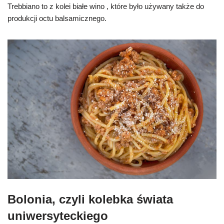
Trebbiano to z kolei białe wino , które było używany także do
produkcji octu balsamicznego.
Bolonia, czyli kolebka świata
uniwersyteckiego