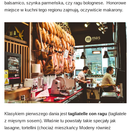
balsamico, szynka parmeńska, czy ragu bolognese. Honorowe
miejsce w kuchni tego regionu zajmują, oczywiście makarony.
Klasykiem pierwszego dania jest
tagliatelle con ragu
(tagliatele
z mięsnym sosem). Właśnie tu powstały takie specjały jak
lasagne, tortellini (chociaż mieszkańcy Modeny również