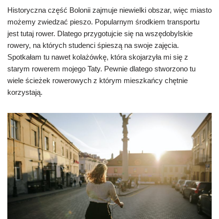
Historyczna część Bolonii zajmuje niewielki obszar, więc miasto
możemy zwiedzać pieszo. Popularnym środkiem transportu
jest tutaj rower. Dlatego przygotujcie się na wszędobylskie
rowery, na których studenci śpieszą na swoje zajęcia.
Spotkałam tu nawet kolażówkę, która skojarzyła mi się z
starym rowerem mojego Taty. Pewnie dlatego stworzono tu
wiele ścieżek rowerowych z którym mieszkańcy chętnie
korzystają.