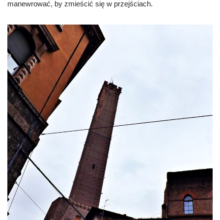
manewrować, by zmieścić się w przejściach.