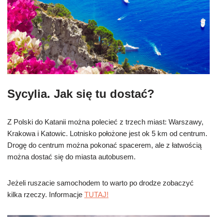
Sycylia. Jak się tu dostać?
Z Polski do Katanii można polecieć z trzech miast: Warszawy,
Krakowa i Katowic. Lotnisko położone jest ok 5 km od centrum.
Drogę do centrum można pokonać spacerem, ale z łatwością
można dostać się do miasta autobusem.
Jeżeli ruszacie samochodem to warto po drodze zobaczyć
kilka rzeczy. Informacje
TUTAJ!