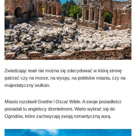
Zwiedzając teatr nie można się zdecydować w którą stronę
patrzeć czy na morze, na wyspy, na pobliskie miasta, czy na
majestatyczny wulkan.
Miasto rozsławił Goethe i Oscar Wilde. A swoje posiadłości
posiadali tu angielscy dżentelmeni. Warto wybrać się do
Ogrodów, które zachwycają swoją romantyczną aurą.