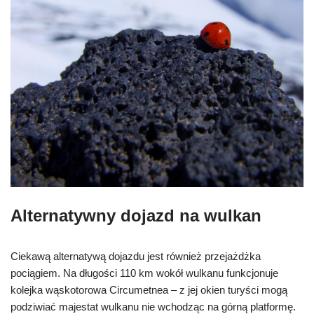
Alternatywny dojazd na wulkan
Ciekawą alternatywą dojazdu jest również przejażdżka
pociągiem. Na długości 110 km wokół wulkanu funkcjonuje
kolejka wąskotorowa Circumetnea – z jej okien turyści mogą
podziwiać majestat wulkanu nie wchodząc na górną platformę.