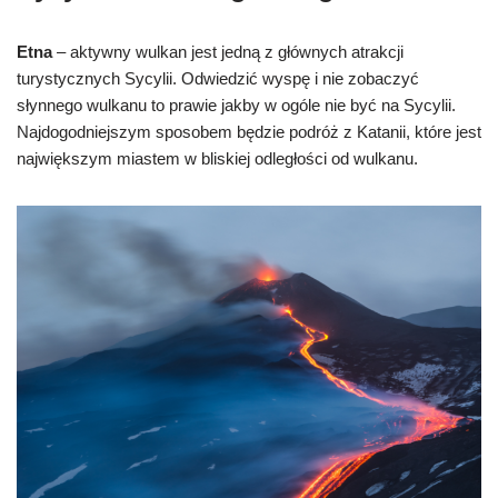
Etna
– aktywny wulkan jest jedną z głównych atrakcji
turystycznych Sycylii. Odwiedzić wyspę i nie zobaczyć
słynnego wulkanu to prawie jakby w ogóle nie być na Sycylii.
Najdogodniejszym sposobem będzie podróż z Katanii, które jest
największym miastem w bliskiej odległości od wulkanu.