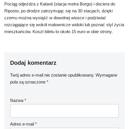
Pociąg odjeżdża z Katanii (stacja metra Borgo) i dociera do
Riposto, po drodze zatrzymując się na 30 stacjach, dzięki
czemu można wysiąść w dowolnej wiosce i podziwiać
rozciągające się wokół malownicze widoki lub poznać styl życia
mieszkańców. Koszt biletu to około 15 euro w obie strony.
Dodaj komentarz
Twój adres e-mail nie zostanie opublikowany.
Wymagane
pola są oznaczone
*
Nazwa
*
Adres e-mail
*