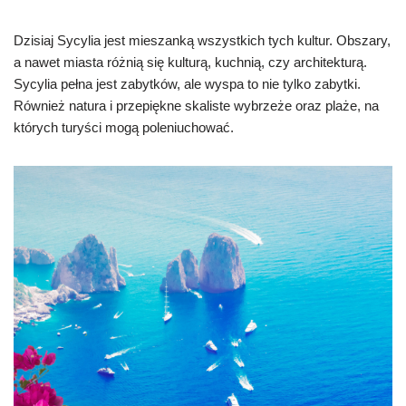
Dzisiaj Sycylia jest mieszanką wszystkich tych kultur. Obszary,
a nawet miasta różnią się kulturą, kuchnią, czy architekturą.
Sycylia pełna jest zabytków, ale wyspa to nie tylko zabytki.
Również natura i przepiękne skaliste wybrzeże oraz plaże, na
których turyści mogą poleniuchować.