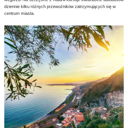
dziennie kilku różnych przewoźników zatrzymujących się w
centrum miasta.