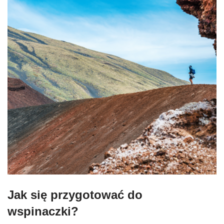
Jak się przygotować do
wspinaczki?