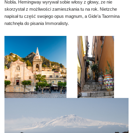
Nobla. Hemingway wyrywał sobie włosy z głowy, ze nie
skorzystał z możliwości zamieszkania tu na rok. Nietzche
napisał tu część swojego opus magnum, a Gide’a Taormina
natchnęła do pisania Immoralisty.