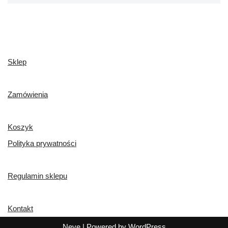
Sklep
Zamówienia
Koszyk
Polityka prywatności
Regulamin sklepu
Kontakt
Neve
| Powered by
WordPress