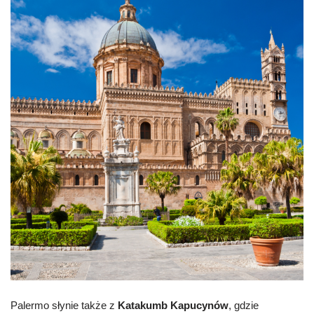
Palermo słynie także z
Katakumb Kapucynów
, gdzie