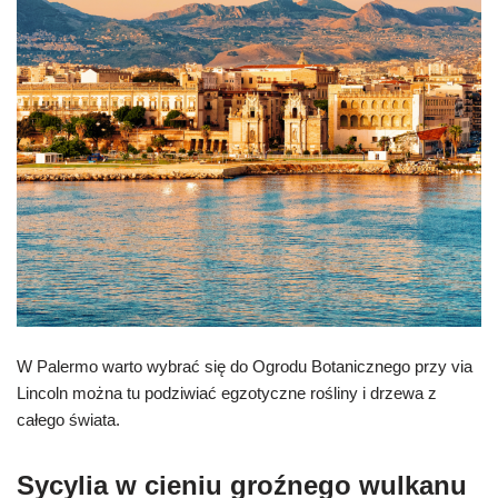
W Palermo warto wybrać się do Ogrodu Botanicznego przy via
Lincoln można tu podziwiać egzotyczne rośliny i drzewa z
całego świata.
Sycylia w cieniu groźnego wulkanu