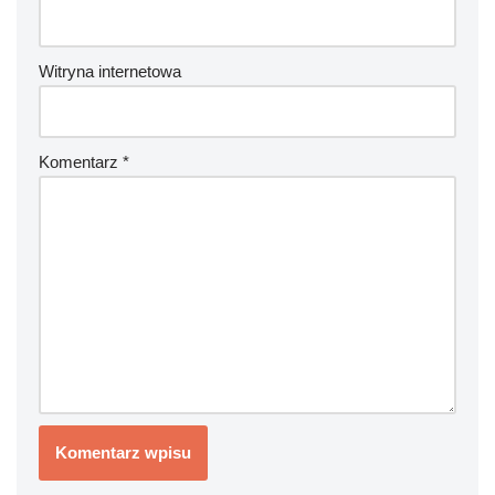
Witryna internetowa
Komentarz
*