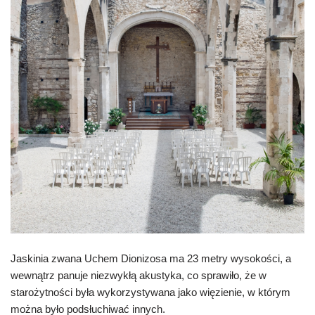
Jaskinia zwana Uchem Dionizosa ma 23 metry wysokości, a
wewnątrz panuje niezwykłą akustyka, co sprawiło, że w
starożytności była wykorzystywana jako więzienie, w którym
można było podsłuchiwać innych.