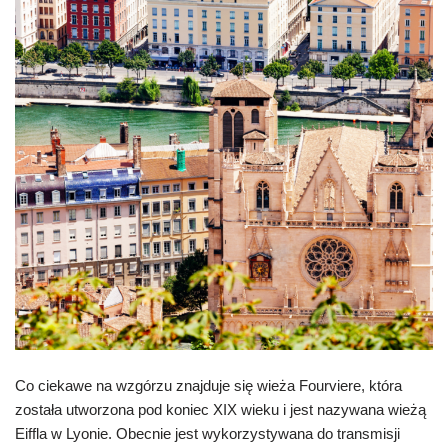
Co ciekawe na wzgórzu znajduje się wieża Fourviere, która
została utworzona pod koniec XIX wieku i jest nazywana wieżą
Eiffla w Lyonie. Obecnie jest wykorzystywana do transmisji