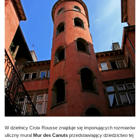
W dzielnicy Croix Rousse znajduje się imponujących rozmiarów
uliczny mural
Mur des Canuts
przedstawiający dziedzictwo tej