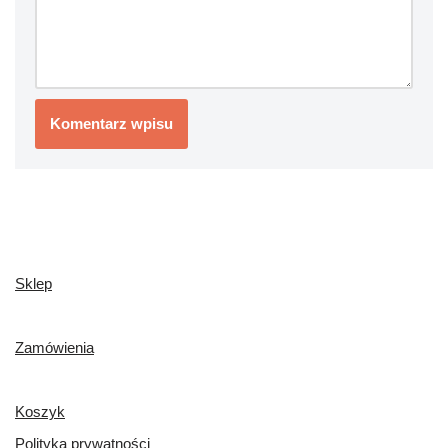
Sklep
Zamówienia
Koszyk
Polityka prywatności