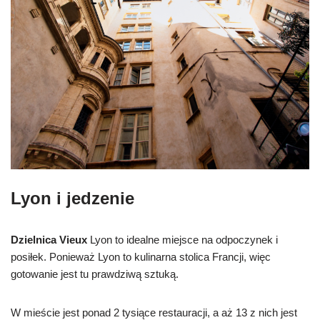
Lyon i jedzenie
Dzielnica Vieux
Lyon to idealne miejsce na odpoczynek i
posiłek. Ponieważ Lyon to kulinarna stolica Francji, więc
gotowanie jest tu prawdziwą sztuką.
W mieście jest ponad 2 tysiące restauracji, a aż 13 z nich jest