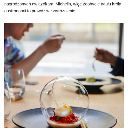
nagrodzonych gwiazdkami Michelin, więc zdobycie tytułu króla
gastronomii to prawdziwe wyróżnienie.