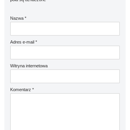
Nazwa
*
Adres e-mail
*
Witryna internetowa
Komentarz
*