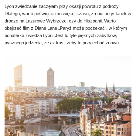
Lyon zwiedzanie zaczęłam przy okazji powrotu z podróży.
Dlatego, warto poświęcić mu więcej czasu, zrobić przystanek w
drodze na Lazurowe Wybrzeże, czy do Hiszpanii. Warto
obejrzeć film z Diane Lane „Paryż może poczekać”, w którym
bohaterka zwiedza Lyon. Jest tu tyle pięknych zabytków,
pysznego jedzenia, że aż kusi, żeby tu przyjechać znowu.