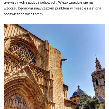
telewizyjnych i audycji radiowych. Wieża znajduje się na
wzgórzu będącym najwyższym punktem w mieście i jest ona
podświetlana wieczorem.