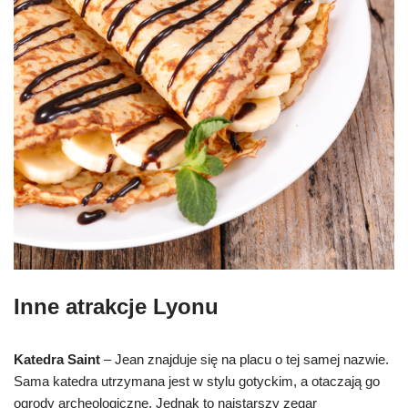
Inne atrakcje Lyonu
Katedra Saint
– Jean znajduje się na placu o tej samej nazwie.
Sama katedra utrzymana jest w stylu gotyckim, a otaczają go
ogrody archeologiczne. Jednak to najstarszy zegar