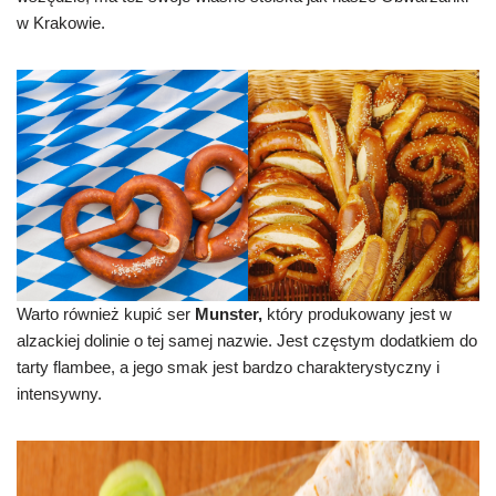
w Krakowie.
Warto również kupić ser
Munster,
który produkowany jest w
alzackiej dolinie o tej samej nazwie. Jest częstym dodatkiem do
tarty flambee, a jego smak jest bardzo charakterystyczny i
intensywny.