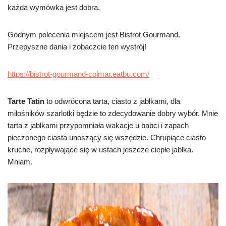
każda wymówka jest dobra.
Godnym polecenia miejscem jest Bistrot Gourmand.
Przepyszne dania i zobaczcie ten wystrój!
https://bistrot-gourmand-colmar.eatbu.com/
Tarte Tatin
to odwrócona tarta, ciasto z jabłkami, dla
miłośników szarlotki będzie to zdecydowanie dobry wybór. Mnie
tarta z jabłkami przypomniała wakacje u babci i zapach
pieczonego ciasta unoszący się wszędzie. Chrupiące ciasto
kruche, rozpływające się w ustach jeszcze ciepłe jabłka.
Mniam.