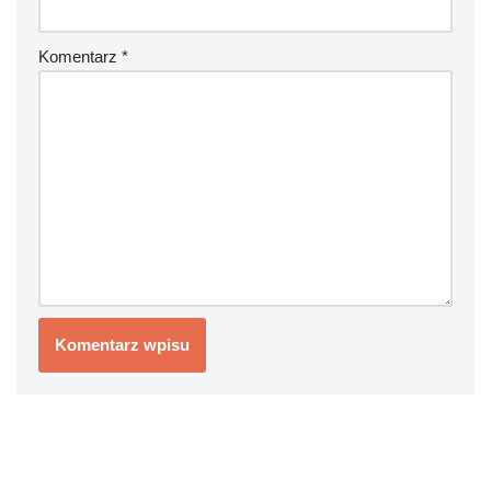
Komentarz
*