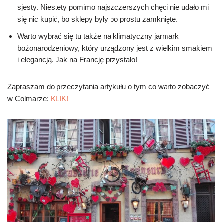
sjesty. Niestety pomimo najszczerszych chęci nie udało mi
się nic kupić, bo sklepy były po prostu zamknięte.
Warto wybrać się tu także na klimatyczny jarmark
bożonarodzeniowy, który urządzony jest z wielkim smakiem
i elegancją. Jak na Francję przystało!
Zapraszam do przeczytania artykułu o tym co warto zobaczyć
w Colmarze:
KLIK!