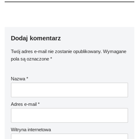
Dodaj komentarz
Twój adres e-mail nie zostanie opublikowany.
Wymagane
pola są oznaczone
*
Nazwa
*
Adres e-mail
*
Witryna internetowa