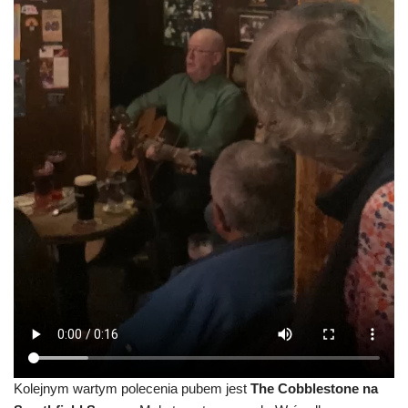
Kolejnym wartym polecenia pubem jest
The Cobblestone na