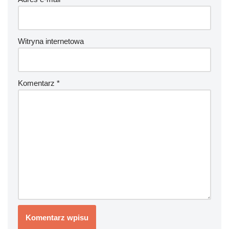
Witryna internetowa
Komentarz
*