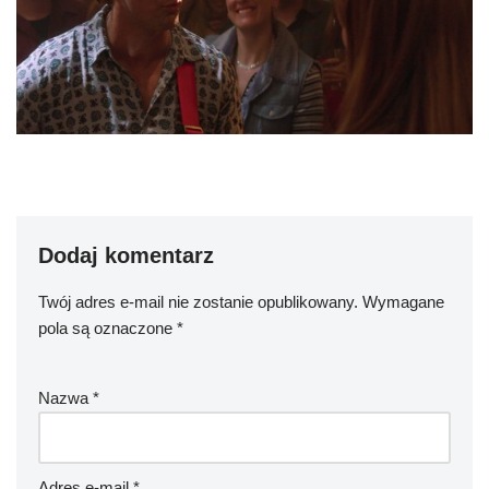
Dodaj komentarz
Twój adres e-mail nie zostanie opublikowany.
Wymagane
pola są oznaczone
*
Nazwa
*
Adres e-mail
*