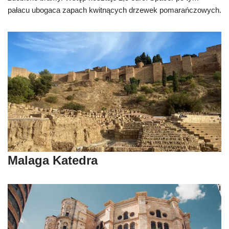
pałacu ubogaca zapach kwitnących drzewek pomarańczowych.
Malaga Katedra