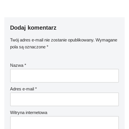
Dodaj komentarz
Twój adres e-mail nie zostanie opublikowany.
Wymagane
pola są oznaczone
*
Nazwa
*
Adres e-mail
*
Witryna internetowa