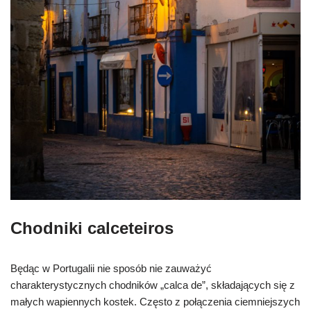
Chodniki calceteiros
Będąc w Portugalii nie sposób nie zauważyć
charakterystycznych chodników „calca de”, składających się z
małych wapiennych kostek. Często z połączenia ciemniejszych