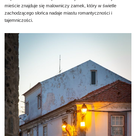
mieście znajduje się malowniczy zamek, który w świetle
zachodzącego słońca nadaje miastu romantyczności i
tajemniczości.