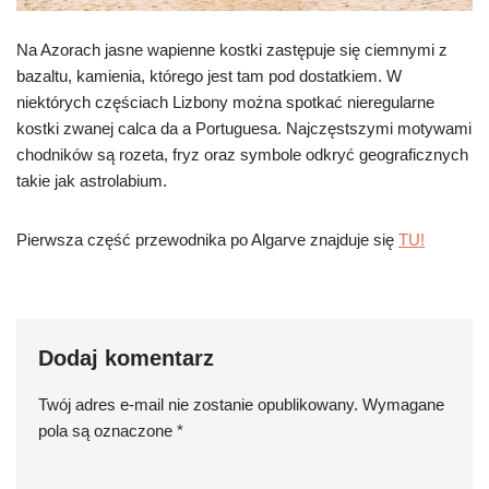
Na Azorach jasne wapienne kostki zastępuje się ciemnymi z
bazaltu, kamienia, którego jest tam pod dostatkiem. W
niektórych częściach Lizbony można spotkać nieregularne
kostki zwanej calca da a Portuguesa. Najczęstszymi motywami
chodników są rozeta, fryz oraz symbole odkryć geograficznych
takie jak astrolabium.
Pierwsza część przewodnika po Algarve znajduje się
TU!
Dodaj komentarz
Twój adres e-mail nie zostanie opublikowany.
Wymagane
pola są oznaczone
*