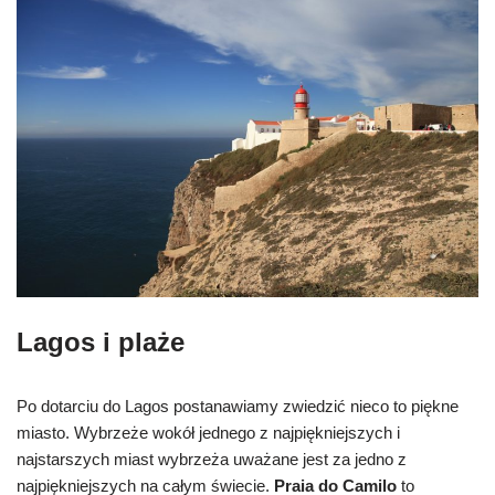
Lagos i plaże
Po dotarciu do Lagos postanawiamy zwiedzić nieco to piękne
miasto. Wybrzeże wokół jednego z najpiękniejszych i
najstarszych miast wybrzeża uważane jest za jedno z
najpiękniejszych na całym świecie.
Praia do Camilo
to