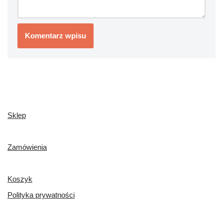
Sklep
Zamówienia
Koszyk
Polityka prywatności