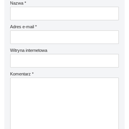
Nazwa
*
Adres e-mail
*
Witryna internetowa
Komentarz
*