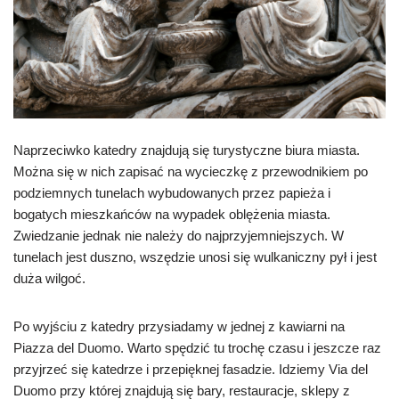
Naprzeciwko katedry znajdują się turystyczne biura miasta.
Można się w nich zapisać na wycieczkę z przewodnikiem po
podziemnych tunelach wybudowanych przez papieża i
bogatych mieszkańców na wypadek oblężenia miasta.
Zwiedzanie jednak nie należy do najprzyjemniejszych. W
tunelach jest duszno, wszędzie unosi się wulkaniczny pył i jest
duża wilgoć.
Po wyjściu z katedry przysiadamy w jednej z kawiarni na
Piazza del Duomo. Warto spędzić tu trochę czasu i jeszcze raz
przyjrzeć się katedrze i przepięknej fasadzie. Idziemy Via del
Duomo przy której znajdują się bary, restauracje, sklepy z