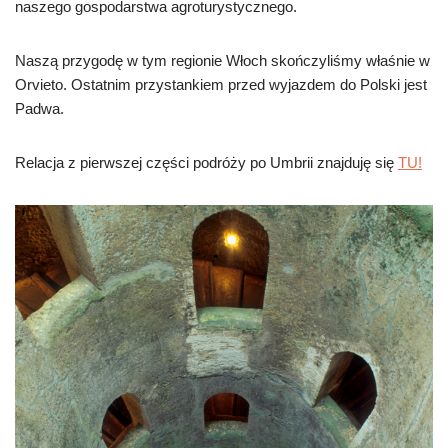
naszego gospodarstwa agroturystycznego.
Naszą przygodę w tym regionie Włoch skończyliśmy właśnie w
Orvieto. Ostatnim przystankiem przed wyjazdem do Polski jest
Padwa.
Relacja z pierwszej części podróży po Umbrii znajduję się
TU!