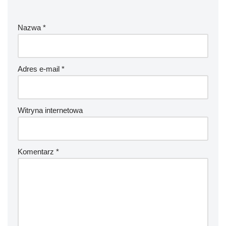
Nazwa
*
Adres e-mail
*
Witryna internetowa
Komentarz
*