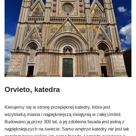
Orvieto, katedra
Kierujemy się w stronę przepięknej katedry, która jest
wizytówką miasta i najpiękniejszą świątynią w całej Umbrii.
Budowano ją przez 300 lat, a jej zdobiona fasada jest jedną z
najpiękniejszych na świecie. Samo wnętrze katedry nie jest tak