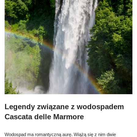
Legendy związane z wodospadem
Cascata delle Marmore
Wodospad ma romantyczną aurę. Wiążą się z nim dwie