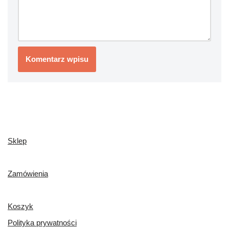
Sklep
Zamówienia
Koszyk
Polityka prywatności