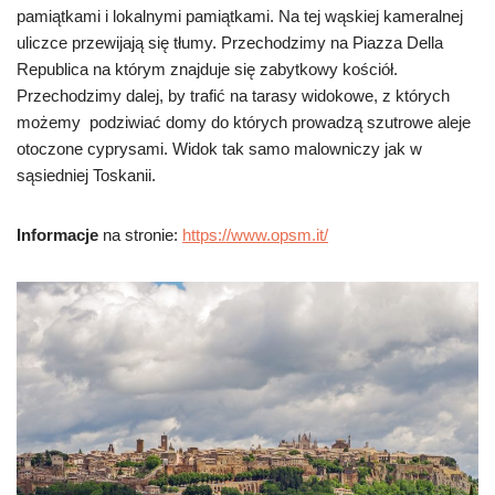
pamiątkami i lokalnymi pamiątkami. Na tej wąskiej kameralnej
uliczce przewijają się tłumy. Przechodzimy na Piazza Della
Republica na którym znajduje się zabytkowy kościół.
Przechodzimy dalej, by trafić na tarasy widokowe, z których
możemy podziwiać domy do których prowadzą szutrowe aleje
otoczone cyprysami. Widok tak samo malowniczy jak w
sąsiedniej Toskanii.
Informacje
na stronie:
https://www.opsm.it/