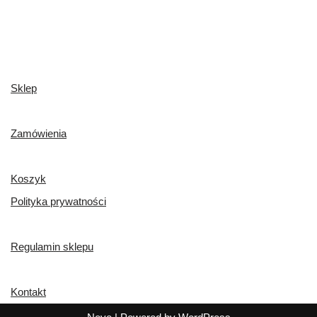
Sklep
Zamówienia
Koszyk
Polityka prywatności
Regulamin sklepu
Kontakt