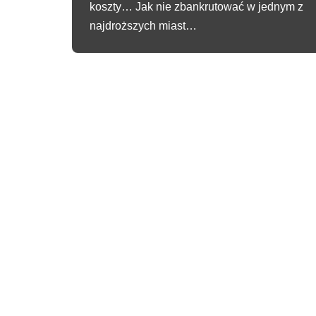
koszty… Jak nie zbankrutować w jednym z
najdroższych miast…