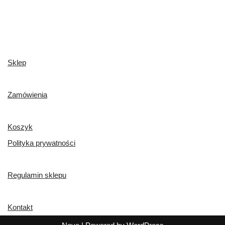
Sklep
Zamówienia
Koszyk
Polityka prywatności
Regulamin sklepu
Kontakt