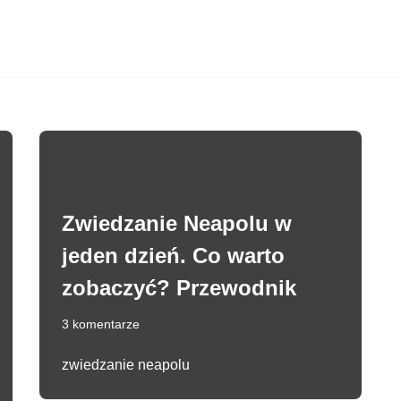
Zwiedzanie Neapolu w
jeden dzień. Co warto
zobaczyć? Przewodnik
3 komentarze
zwiedzanie neapolu