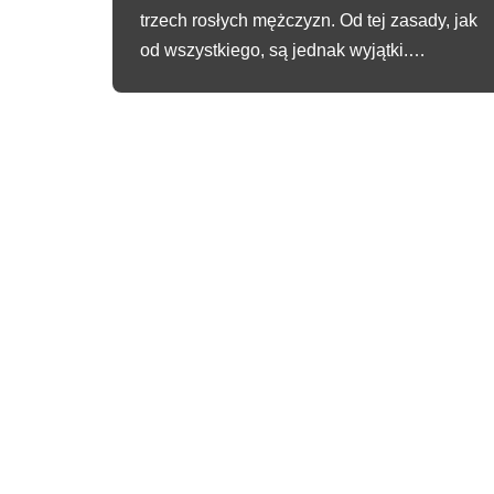
trzech rosłych mężczyzn. Od tej zasady, jak
od wszystkiego, są jednak wyjątki.…