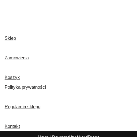
Sklep
Zamówienia
Koszyk
Polityka prywatności
Regulamin sklepu
Kontakt