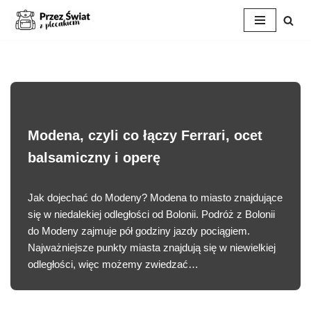
Przejdź
do
treści
Modena, czyli co łączy Ferrari, ocet
balsamiczny i operę
Jak dojechać do Modeny? Modena to miasto znajdujące
się w niedalekiej odległości od Bolonii. Podróż z Bolonii
do Modeny zajmuje pół godziny jazdy pociągiem.
Najważniejsze punkty miasta znajdują się w niewielkiej
odległości, więc możemy zwiedzać…