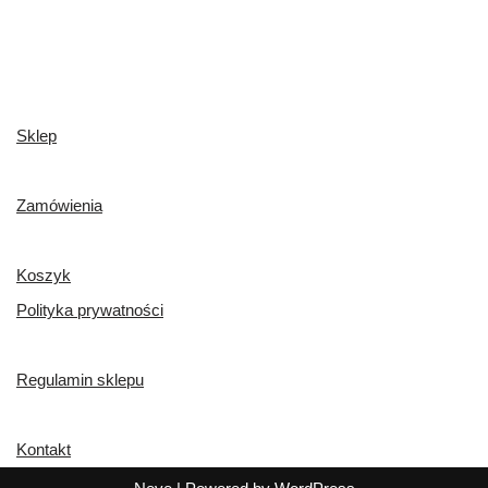
Sklep
Zamówienia
Koszyk
Polityka prywatności
Regulamin sklepu
Kontakt