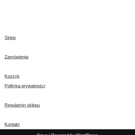
Sklep
Zamówienia
Koszyk
Polityka prywatności
Regulamin sklepu
Kontakt