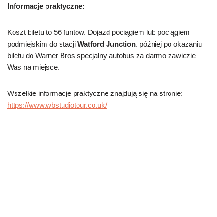
Informacje praktyczne:
Koszt biletu to 56 funtów. Dojazd pociągiem lub pociągiem
podmiejskim do stacji
Watford Junction
, później po okazaniu
biletu do Warner Bros specjalny autobus za darmo zawiezie
Was na miejsce.
Wszelkie informacje praktyczne znajdują się na stronie:
https://www.wbstudiotour.co.uk/