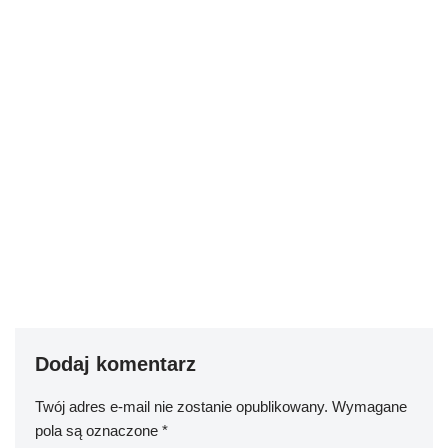
Dodaj komentarz
Twój adres e-mail nie zostanie opublikowany.
Wymagane
pola są oznaczone
*