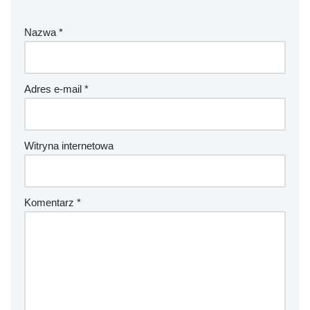
Nazwa
*
Adres e-mail
*
Witryna internetowa
Komentarz
*