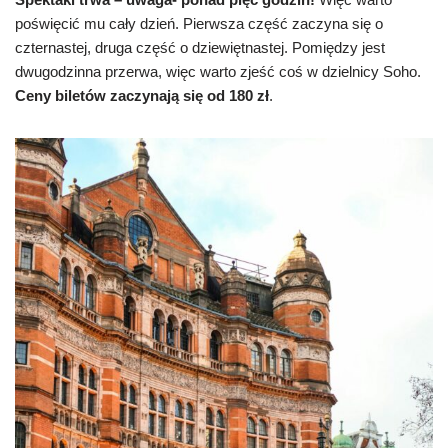
poświęcić mu cały dzień. Pierwsza część zaczyna się o
czternastej, druga część o dziewiętnastej. Pomiędzy jest
dwugodzinna przerwa, więc warto zjeść coś w dzielnicy Soho.
Ceny biletów zaczynają się od 180 zł
.