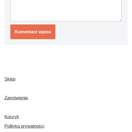
Sklep
Zamówienia
Koszyk
Polityka prywatności