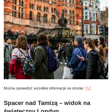
Można sprawdzić wszelkie informacje na stronie:
TU!
Spacer nad Tamizą – widok na
świąteczny Londyn