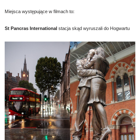
Miejsca występujące w filmach to:
St Pancras International
stacja skąd wyruszali do Hogwartu