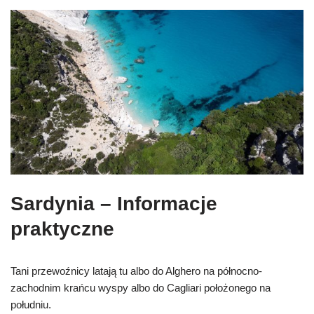
Sardynia – Informacje
praktyczne
Tani przewoźnicy latają tu albo do Alghero na północno-
zachodnim krańcu wyspy albo do Cagliari położonego na
południu.