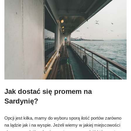
J
ak dostać się promem na
Sardynię?
Opcji jest kilka, mamy do wyboru sporą ilość portów zarówno
na lądzie jak i na wyspie. Jeżeli wiemy w jakiej miejscowości