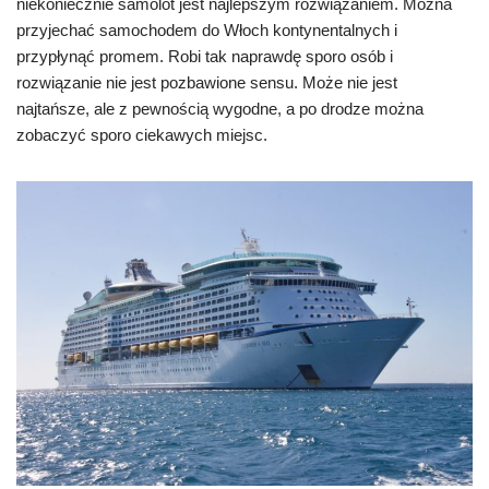
niekoniecznie samolot jest najlepszym rozwiązaniem. Można
przyjechać samochodem do Włoch kontynentalnych i
przypłynąć promem. Robi tak naprawdę sporo osób i
rozwiązanie nie jest pozbawione sensu. Może nie jest
najtańsze, ale z pewnością wygodne, a po drodze można
zobaczyć sporo ciekawych miejsc.