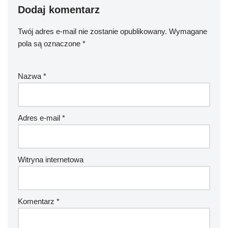
Dodaj komentarz
Twój adres e-mail nie zostanie opublikowany.
Wymagane
pola są oznaczone
*
Nazwa
*
Adres e-mail
*
Witryna internetowa
Komentarz
*