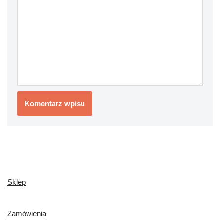
Sklep
Zamówienia