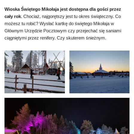
Wioska Świętego Mikołaja jest dostępna dla gości przez
cały rok
. Chociaż, najgorętszy jest tu okres świąteczny. Co
możesz tu robić? Wysłać kartkę do świętego Mikołaja w
Głównym Urzędzie Pocztowym czy przejechać się saniami
ciągniętymi przez renifery. Czy skuterem śnieżnym.