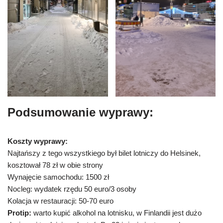
Podsumowanie wyprawy:
Koszty wyprawy:
Najtańszy z tego wszystkiego był bilet lotniczy do Helsinek,
kosztował 78 zł w obie strony
Wynajęcie samochodu: 1500 zł
Nocleg: wydatek rzędu 50 euro/3 osoby
Kolacja w restauracji: 50-70 euro
Protip:
warto kupić alkohol na lotnisku, w Finlandii jest dużo