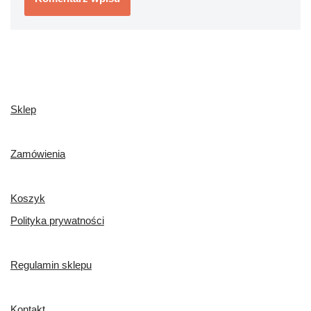
Sklep
Zamówienia
Koszyk
Polityka prywatności
Regulamin sklepu
Kontakt