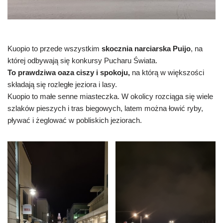
Kuopio to przede wszystkim
skocznia narciarska Puijo
, na
której odbywają się konkursy Pucharu Świata.
To prawdziwa oaza ciszy i spokoju,
na którą w większości
składają się rozległe jeziora i lasy.
Kuopio to małe senne miasteczka. W okolicy rozciąga się wiele
szlaków pieszych i tras biegowych, latem można łowić ryby,
pływać i żeglować w pobliskich jeziorach.