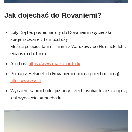
Jak dojechać do Rovaniemi?
Loty. Są bezpośrednie loty do Rovaniemi i wycieczki
zorganizowane z biur podróży
Można polecieć tanimi liniami z Warszawy do Helsinek, lub z
Gdańska do Turku
Autobus:
https://www.matkahuolto.fi/
Pociąg z Helsinek do Rovaniemi (można pojechać nocą):
https://www.vr.fi
Wynajem samochodu: już przy trzech osobach tańszą opcją
jest wynajęcie samochodu