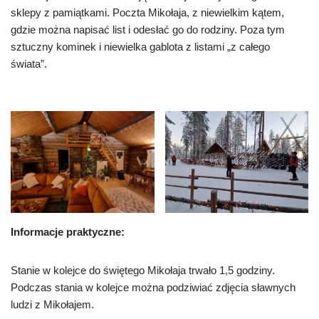
sklepy z pamiątkami. Poczta Mikołaja, z niewielkim kątem,
gdzie można napisać list i odesłać go do rodziny. Poza tym
sztuczny kominek i niewielka gablota z listami „z całego
świata”.
Informacje praktyczne:
Stanie w kolejce do świętego Mikołaja trwało 1,5 godziny.
Podczas stania w kolejce można podziwiać zdjęcia sławnych
ludzi z Mikołajem.