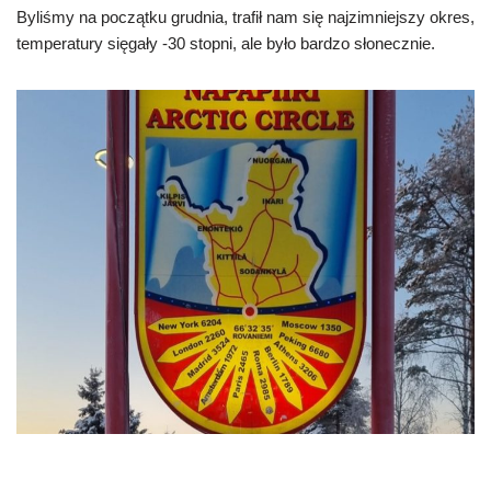
Byliśmy na początku grudnia, trafił nam się najzimniejszy okres,
temperatury sięgały -30 stopni, ale było bardzo słonecznie.