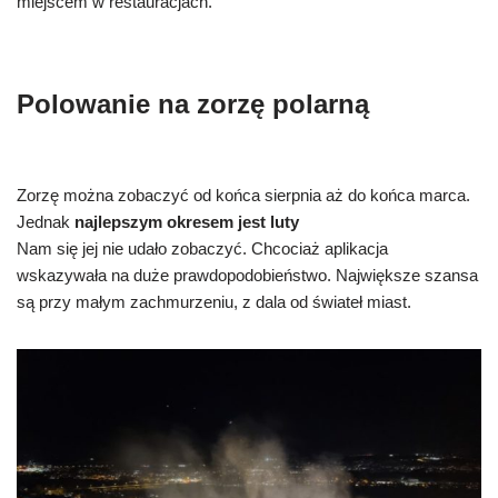
miejscem w restauracjach.
Polowanie na zorzę polarną
Zorzę można zobaczyć od końca sierpnia aż do końca marca.
Jednak
najlepszym okresem jest luty
Nam się jej nie udało zobaczyć. Chcociaż aplikacja
wskazywała na duże prawdopodobieństwo. Największe szansa
są przy małym zachmurzeniu, z dala od świateł miast.