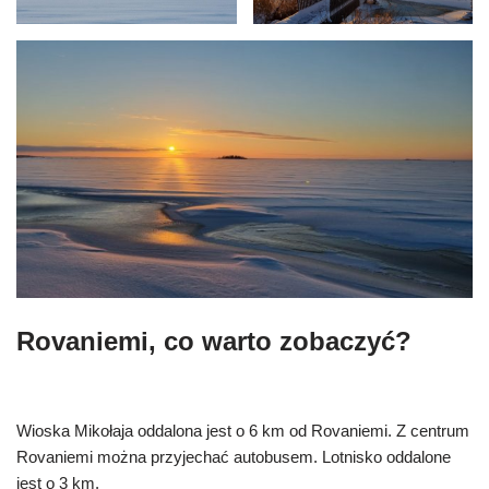
Rovaniemi, co warto zobaczyć?
Wioska Mikołaja oddalona jest o 6 km od Rovaniemi. Z centrum
Rovaniemi można przyjechać autobusem. Lotnisko oddalone
jest o 3 km.