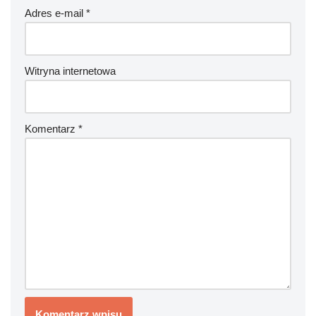
Adres e-mail
*
Witryna internetowa
Komentarz
*