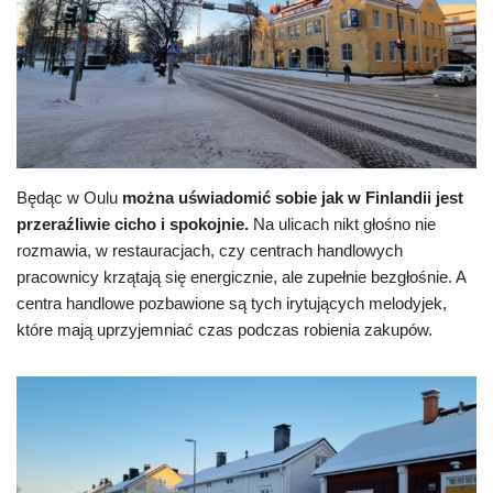
Będąc w Oulu
można uświadomić sobie jak w Finlandii jest
przeraźliwie cicho i spokojnie.
Na ulicach nikt głośno nie
rozmawia, w restauracjach, czy centrach handlowych
pracownicy krzątają się energicznie, ale zupełnie bezgłośnie. A
centra handlowe pozbawione są tych irytujących melodyjek,
które mają uprzyjemniać czas podczas robienia zakupów.