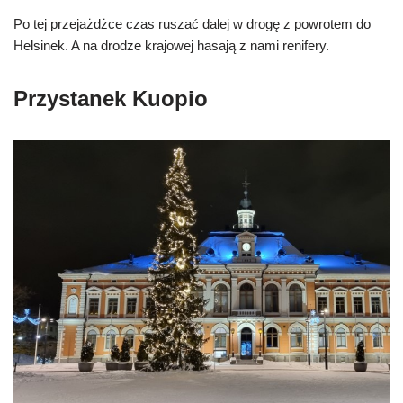
Po tej przejażdżce czas ruszać dalej w drogę z powrotem do
Helsinek. A na drodze krajowej hasają z nami renifery.
Przystanek Kuopio