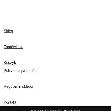
Sklep
Zamówienia
Koszyk
Polityka prywatności
Regulamin sklepu
Kontakt