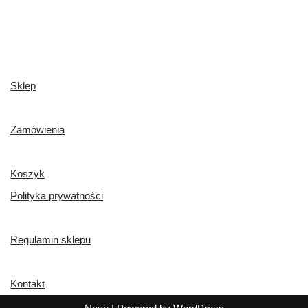
Sklep
Zamówienia
Koszyk
Polityka prywatności
Regulamin sklepu
Kontakt