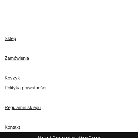
Sklep
Zamówienia
Koszyk
Polityka prywatności
Regulamin sklepu
Kontakt