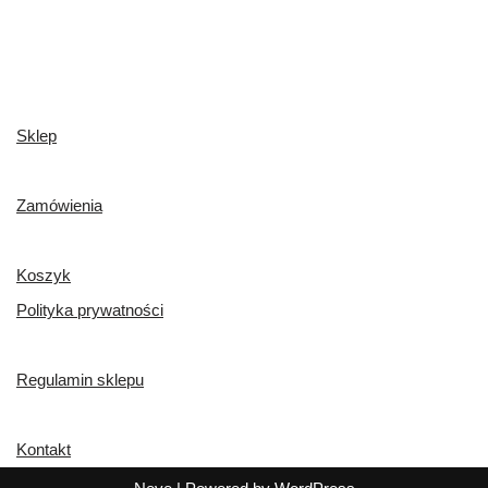
Sklep
Zamówienia
Koszyk
Polityka prywatności
Regulamin sklepu
Kontakt