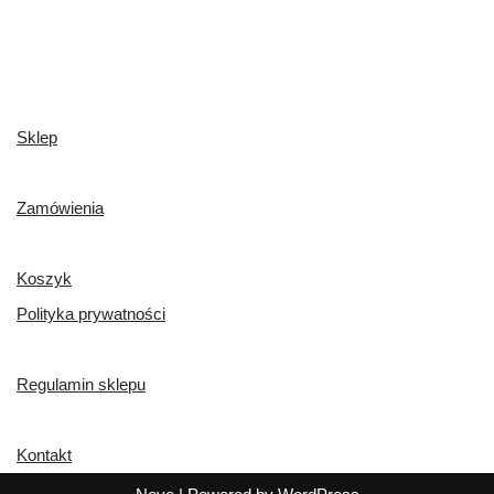
Sklep
Zamówienia
Koszyk
Polityka prywatności
Regulamin sklepu
Kontakt