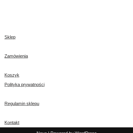
Sklep
Zamówienia
Koszyk
Polityka prywatności
Regulamin sklepu
Kontakt